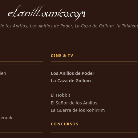
 de los Anillos, Los Anillos de Poder, La Caza de Gollum, la Tolkie
CINE & TV
kien
Los Anillos de Poder
La Caza de Gollum
El Hobbit
El Señor de los Anillos
La Guerra de los Rohirrim
iendili
CONCURSOS