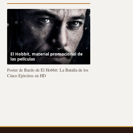
El Hobbit, material promocional de
las películas
Poster de Bardo de El Hobbit: La Batalla de los
Cinco Ejércitos en HD