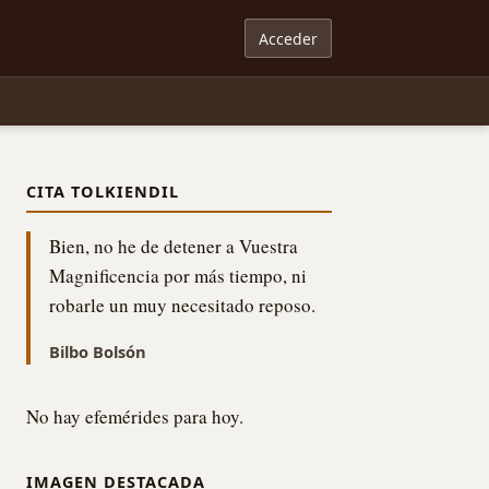
Acceder
CITA TOLKIENDIL
Bien, no he de detener a Vuestra
Magnificencia por más tiempo, ni
robarle un muy necesitado reposo.
Bilbo Bolsón
No hay efemérides para hoy.
IMAGEN DESTACADA