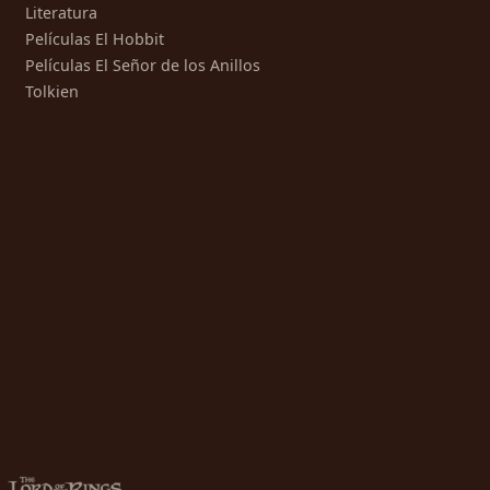
Literatura
Películas El Hobbit
Películas El Señor de los Anillos
Tolkien