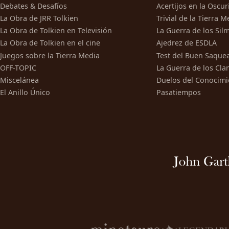
Debates & Desafíos
Acertijos en la Oscu
La Obra de JRR Tolkien
Trivial de la Tierra M
La Obra de Tolkien en Televisión
La Guerra de los Silm
La Obra de Tolkien en el cine
Ajedrez de ESDLA
Juegos sobre la Tierra Media
Test del Buen Saque
OFF-TOPIC
La Guerra de los Cla
Miscelánea
Duelos del Conocimi
El Anillo Único
Pasatiempos