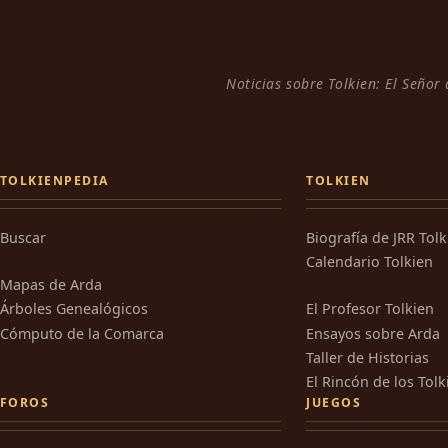
Noticias sobre Tolkien: El Señor
TOLKIENPEDIA
TOLKIEN
Buscar
Biografía de JRR Tol
Calendario Tolkien
Mapas de Arda
Árboles Genealógicos
El Profesor Tolkien
Cómputo de la Comarca
Ensayos sobre Arda
Taller de Historias
El Rincón de los Tolk
FOROS
JUEGOS