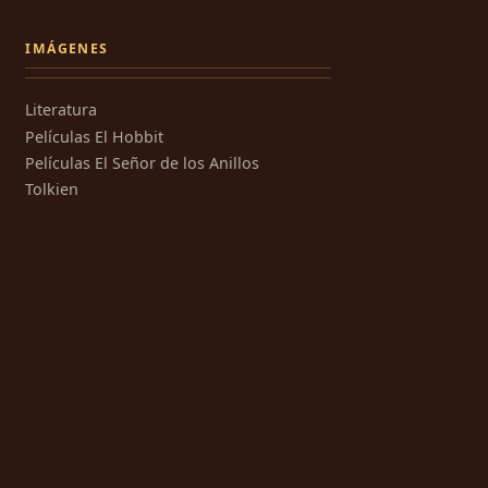
IMÁGENES
Literatura
Películas El Hobbit
Películas El Señor de los Anillos
Tolkien