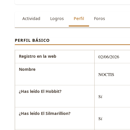
Actividad
Logros
Perfil
Foros
PERFIL BÁSICO
Registro en la web
02/06/2026
Nombre
NOCTIS
¿Has leído El Hobbit?
Sí
¿Has leído El Silmarillion?
Sí