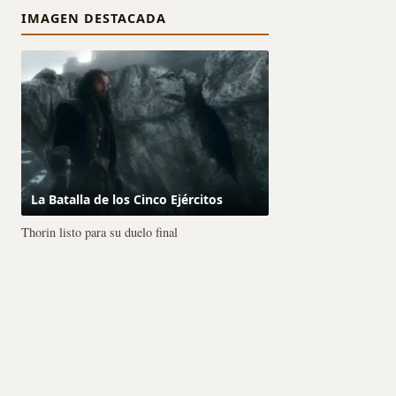
IMAGEN DESTACADA
La Batalla de los Cinco Ejércitos
Thorin listo para su duelo final