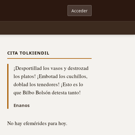
Acceder
CITA TOLKIENDIL
¡Desportillad los vasos y destrozad
los platos! ¡Embotad los cuchillos,
doblad los tenedores! ¡Esto es lo
que Bilbo Bolsón detesta tanto!
Enanos
No hay efemérides para hoy.