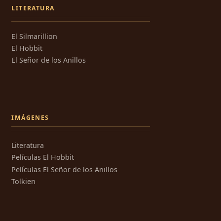
LITERATURA
El Silmarillion
El Hobbit
El Señor de los Anillos
IMÁGENES
Literatura
Películas El Hobbit
Películas El Señor de los Anillos
Tolkien