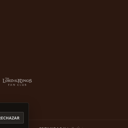
RECHAZAR