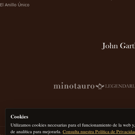
El Anillo Único
Cookies
Utilizamos cookies necesarias para el funcionamiento de la web y
de analítica para mejorarla.
Consulta nuestra Política de Privacida