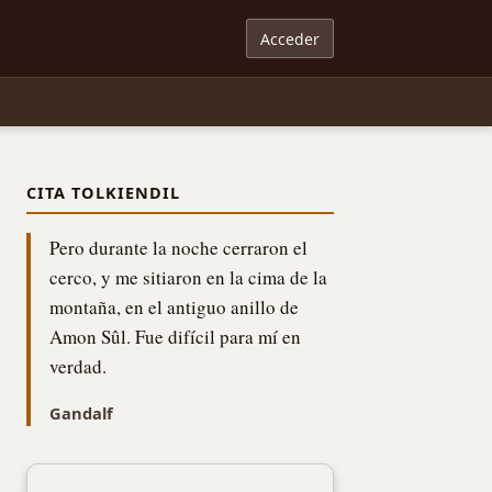
Acceder
CITA TOLKIENDIL
Pero durante la noche cerraron el
cerco, y me sitiaron en la cima de la
montaña, en el antiguo anillo de
Amon Sûl. Fue difícil para mí en
verdad.
Gandalf