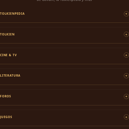
TOLKIENPEDIA
TOLKIEN
CINE & TV
LITERATURA
FOROS
JUEGOS