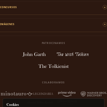
CONCURSOS
IMÁGENES
PATROCINAMOS
COLABORAMOS
Cookies