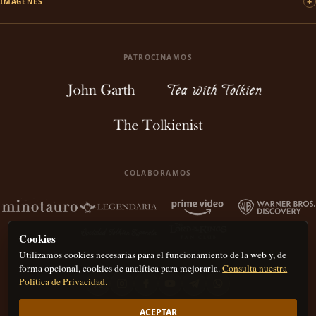
IMÁGENES
PATROCINAMOS
COLABORAMOS
Cookies
Utilizamos cookies necesarias para el funcionamiento de la web y, de
forma opcional, cookies de analítica para mejorarla.
Consulta nuestra
Política de Privacidad.
ACEPTAR