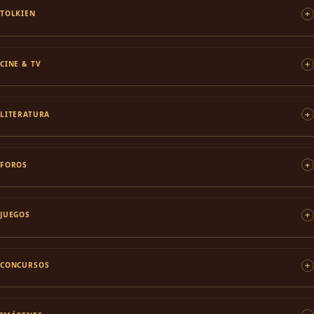
TOLKIEN
CINE & TV
LITERATURA
FOROS
JUEGOS
CONCURSOS