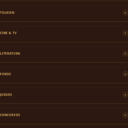
TOLKIEN
CINE & TV
LITERATURA
FOROS
JUEGOS
CONCURSOS