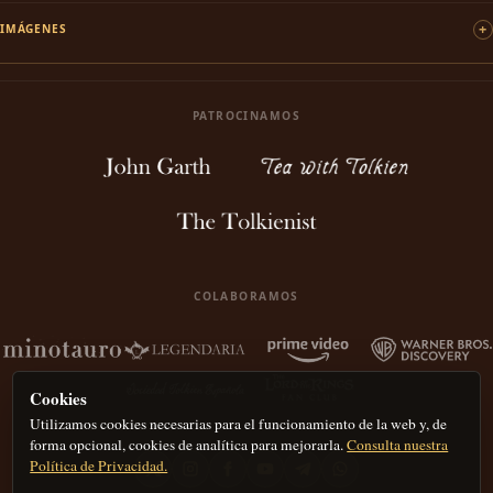
IMÁGENES
PATROCINAMOS
COLABORAMOS
Cookies
Utilizamos cookies necesarias para el funcionamiento de la web y, de
forma opcional, cookies de analítica para mejorarla.
Consulta nuestra
Política de Privacidad.