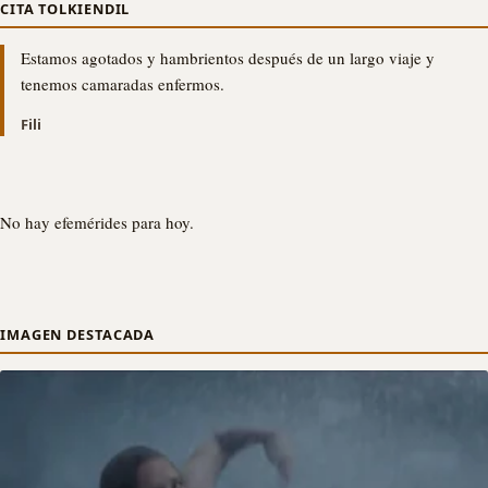
CITA TOLKIENDIL
Estamos agotados y hambrientos después de un largo viaje y
tenemos camaradas enfermos.
Fili
No hay efemérides para hoy.
IMAGEN DESTACADA