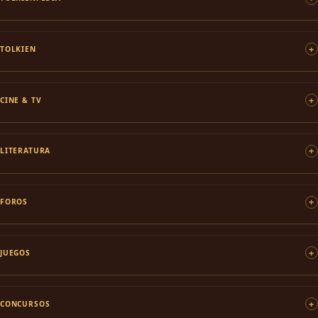
TOLKIEN
CINE & TV
LITERATURA
FOROS
JUEGOS
CONCURSOS