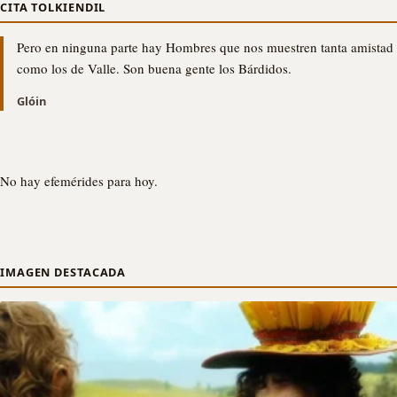
CITA TOLKIENDIL
Pero en ninguna parte hay Hombres que nos muestren tanta amistad
como los de Valle. Son buena gente los Bárdidos.
Glóin
No hay efemérides para hoy.
IMAGEN DESTACADA