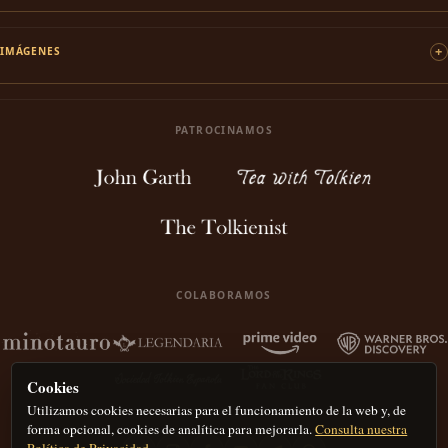
IMÁGENES
PATROCINAMOS
COLABORAMOS
Cookies
Utilizamos cookies necesarias para el funcionamiento de la web y, de
forma opcional, cookies de analítica para mejorarla.
Consulta nuestra
Política de Privacidad.