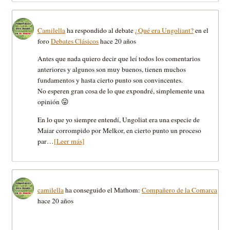
Camilella
ha respondido al debate
¿Qué era Ungoliant?
en el
foro
Debates Clásicos
hace 20 años
Antes que nada quiero decir que leí todos los comentarios
anteriores y algunos son muy buenos, tienen muchos
fundamentos y hasta cierto punto son convincentes.
No esperen gran cosa de lo que expondré, simplemente una
opinión 😛
En lo que yo siempre entendí, Ungoliat era una especie de
Maiar corrompido por Melkor, en cierto punto un proceso
par…
[Leer más]
camilella
ha conseguido el Mathom:
Compañero de la Comarca
hace 20 años