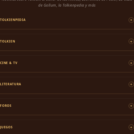
de Gollum, la Tolkienpedia y más
TOLKIENPEDIA
TOLKIEN
CINE & TV
LITERATURA
FOROS
JUEGOS