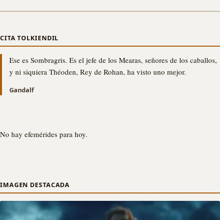
CITA TOLKIENDIL
Ese es Sombragris. Es el jefe de los Mearas, señores de los caballos,
y ni siquiera Théoden, Rey de Rohan, ha visto uno mejor.
Gandalf
No hay efemérides para hoy.
IMAGEN DESTACADA