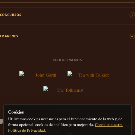
CONCURSOS
IMÁGENES
PATROCINAMOS
COLABORAMOS
Cookies
Utilizamos cookies necesarias para el funcionamiento de la web y, de
forma opcional, cookies de analítica para mejorarla.
Consulta nuestra
Política de Privacidad.