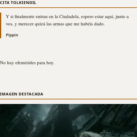
CITA TOLKIENDIL
Y si finalmente entran en la Ciudadela, espero estar aquí, junto a
vos, y merecer quizá las armas que me habéis dado.
Pippin
No hay efemérides para hoy.
IMAGEN DESTACADA