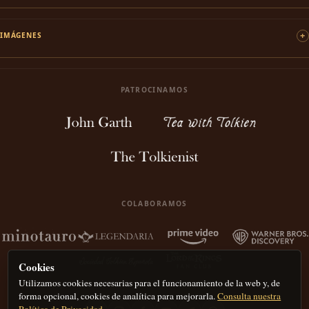
IMÁGENES
PATROCINAMOS
COLABORAMOS
Cookies
Utilizamos cookies necesarias para el funcionamiento de la web y, de
forma opcional, cookies de analítica para mejorarla.
Consulta nuestra
Política de Privacidad.