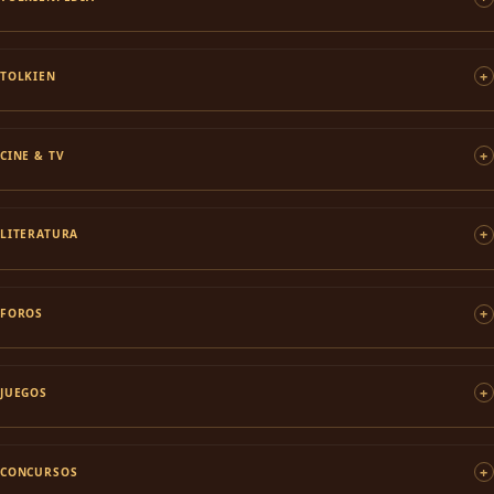
TOLKIEN
CINE & TV
LITERATURA
FOROS
JUEGOS
CONCURSOS