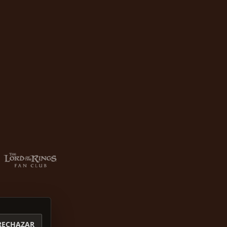
RECHAZAR