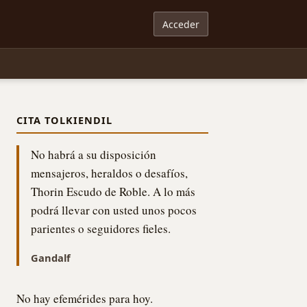
Acceder
CITA TOLKIENDIL
No habrá a su disposición
mensajeros, heraldos o desafíos,
Thorin Escudo de Roble. A lo más
podrá llevar con usted unos pocos
parientes o seguidores fieles.
Gandalf
No hay efemérides para hoy.