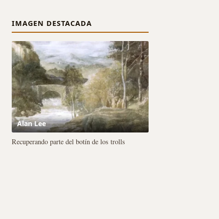
IMAGEN DESTACADA
Alan Lee
Recuperando parte del botín de los trolls