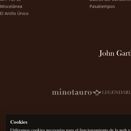
Miscelánea
Pasatiempos
El Anillo Único
Cookies
Utilizamos cookies necesarias para el funcionamiento de la web y