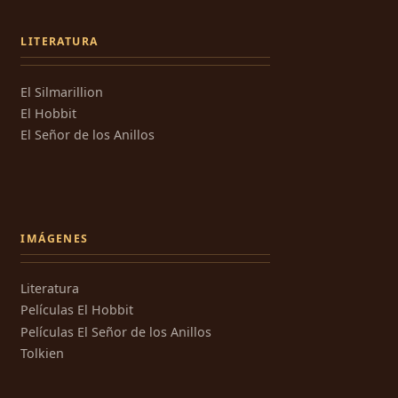
LITERATURA
El Silmarillion
El Hobbit
El Señor de los Anillos
IMÁGENES
Literatura
Películas El Hobbit
Películas El Señor de los Anillos
Tolkien