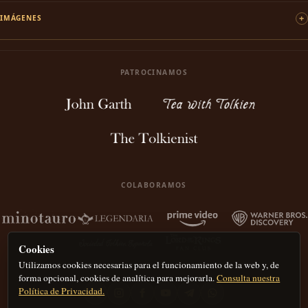
IMÁGENES
PATROCINAMOS
COLABORAMOS
Cookies
Utilizamos cookies necesarias para el funcionamiento de la web y, de
forma opcional, cookies de analítica para mejorarla.
Consulta nuestra
Política de Privacidad.