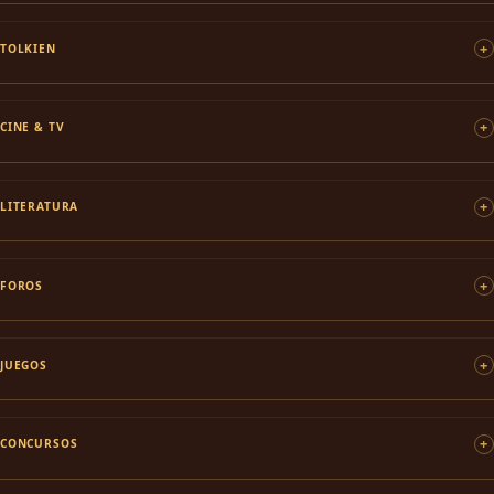
TOLKIEN
CINE & TV
LITERATURA
FOROS
JUEGOS
CONCURSOS