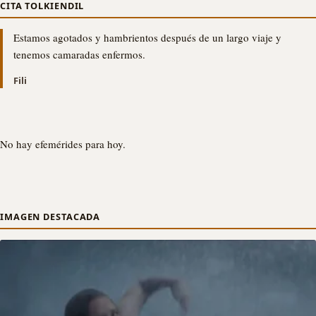
CITA TOLKIENDIL
Estamos agotados y hambrientos después de un largo viaje y
tenemos camaradas enfermos.
Fili
No hay efemérides para hoy.
IMAGEN DESTACADA