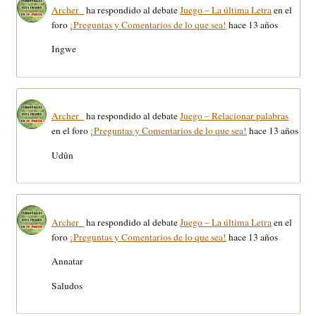
Archer_
ha respondido al debate
Juego – La última Letra
en el
foro
¡Preguntas y Comentarios de lo que sea!
hace 13 años
Ingwe
Archer_
ha respondido al debate
Juego – Relacionar palabras
en el foro
¡Preguntas y Comentarios de lo que sea!
hace 13 años
Udûn
Archer_
ha respondido al debate
Juego – La última Letra
en el
foro
¡Preguntas y Comentarios de lo que sea!
hace 13 años
Annatar
Saludos