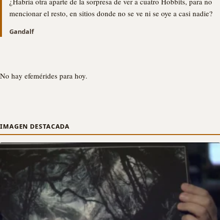
¿Habría otra aparte de la sorpresa de ver a cuatro Hobbits, para no
mencionar el resto, en sitios donde no se ve ni se oye a casi nadie?
Gandalf
No hay efemérides para hoy.
IMAGEN DESTACADA