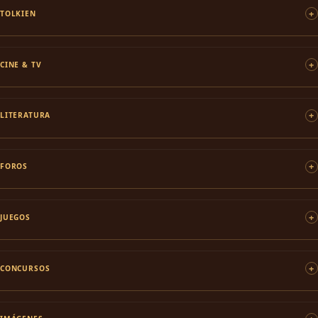
TOLKIEN
CINE & TV
LITERATURA
FOROS
JUEGOS
CONCURSOS