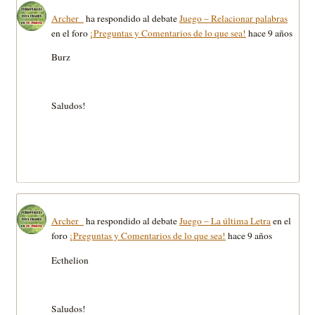
Archer_
ha respondido al debate
Juego – Relacionar palabras
en el foro
¡Preguntas y Comentarios de lo que sea!
hace 9 años
Burz
Saludos!
Archer_
ha respondido al debate
Juego – La última Letra
en el
foro
¡Preguntas y Comentarios de lo que sea!
hace 9 años
Ecthelion
Saludos!