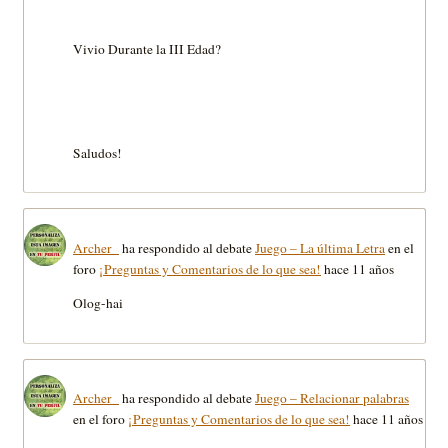
Vivio Durante la III Edad?
Saludos!
Archer_
ha respondido al debate
Juego – La última Letra
en el
foro
¡Preguntas y Comentarios de lo que sea!
hace 11 años
Olog-hai
Archer_
ha respondido al debate
Juego – Relacionar palabras
en el foro
¡Preguntas y Comentarios de lo que sea!
hace 11 años