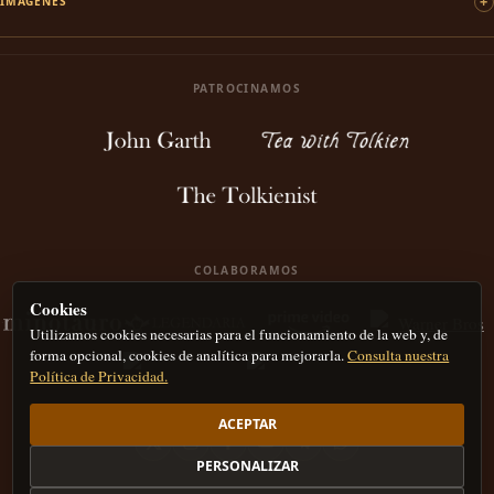
IMÁGENES
PATROCINAMOS
COLABORAMOS
Cookies
Utilizamos cookies necesarias para el funcionamiento de la web y, de
forma opcional, cookies de analítica para mejorarla.
Consulta nuestra
Política de Privacidad.
ACEPTAR
PERSONALIZAR