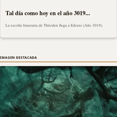
Tal día como hoy en el año 3019...
La escolta funeraria de Théoden llega a Edoras (Año 3019).
IMAGEN DESTACADA