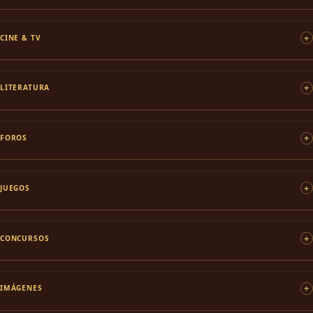
CINE & TV
LITERATURA
FOROS
JUEGOS
CONCURSOS
IMÁGENES