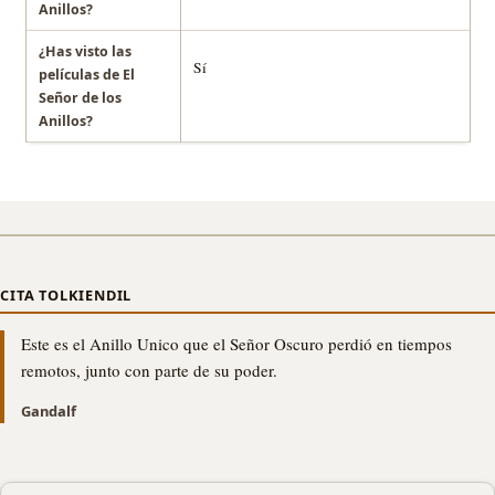
Anillos?
¿Has visto las
Sí
películas de El
Señor de los
Anillos?
CITA TOLKIENDIL
Este es el Anillo Unico que el Señor Oscuro perdió en tiempos
remotos, junto con parte de su poder.
Gandalf