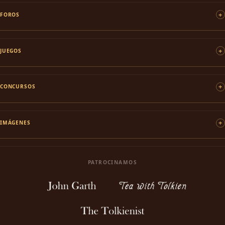
FOROS
JUEGOS
CONCURSOS
IMÁGENES
PATROCINAMOS