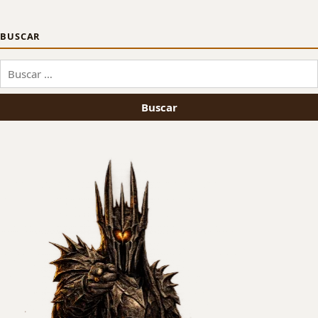
BUSCAR
Buscar: