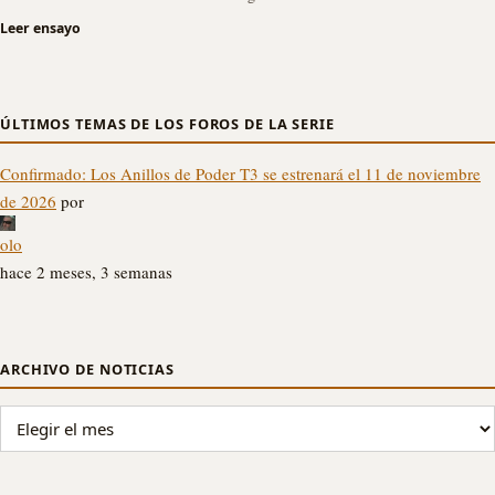
Leer ensayo
ÚLTIMOS TEMAS DE LOS FOROS DE LA SERIE
Confirmado: Los Anillos de Poder T3 se estrenará el 11 de noviembre
de 2026
por
olo
hace 2 meses, 3 semanas
ARCHIVO DE NOTICIAS
ARCHIVO DE NOTICIAS