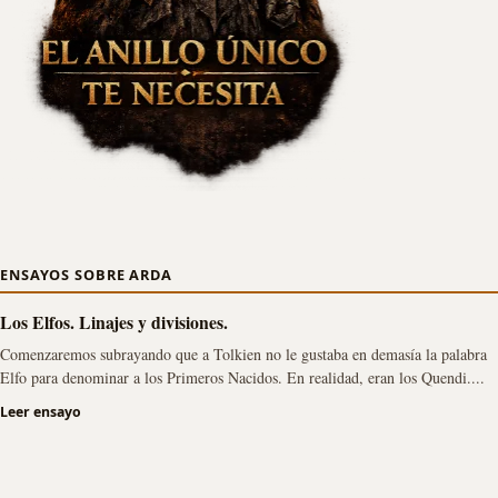
ENSAYOS SOBRE ARDA
Los Elfos. Linajes y divisiones.
Comenzaremos subrayando que a Tolkien no le gustaba en demasía la palabra
Elfo para denominar a los Primeros Nacidos. En realidad, eran los Quendi....
Leer ensayo