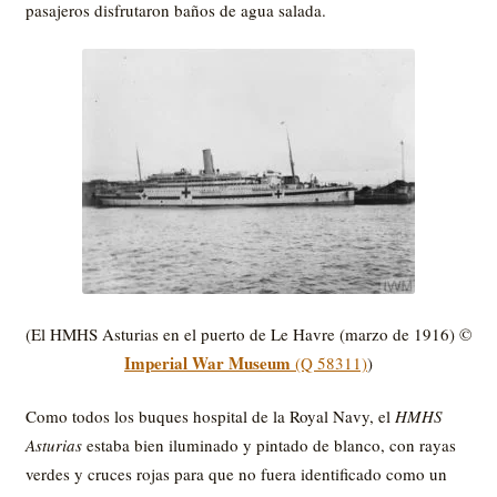
pasajeros disfrutaron baños de agua salada.
(El HMHS Asturias en el puerto de Le Havre (marzo de 1916) ©
Imperial War Museum
(Q 58311)
)
Como todos los buques hospital de la Royal Navy, el
HMHS
Asturias
estaba bien iluminado y pintado de blanco, con rayas
verdes y cruces rojas para que no fuera identificado como un