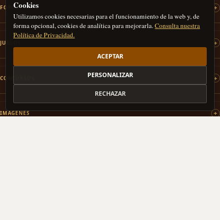
Cookies
FOROS
Utilizamos cookies necesarias para el funcionamiento de la web y, de
forma opcional, cookies de analítica para mejorarla.
Consulta nuestra
Política de Privacidad.
JUEGOS
ACEPTAR
PERSONALIZAR
CONCURSOS
RECHAZAR
IMÁGENES
PATROCINAMOS