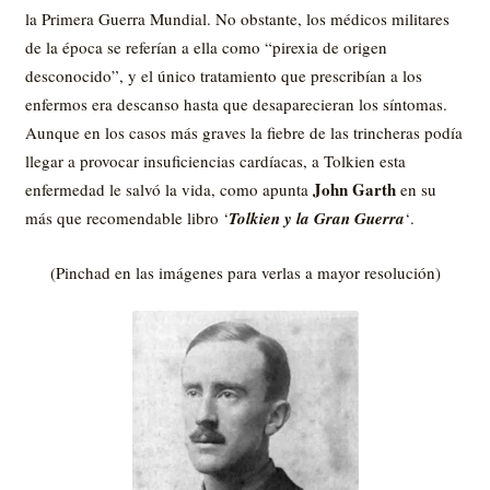
la Primera Guerra Mundial. No obstante, los médicos militares
de la época se referían a ella como “pirexia de origen
desconocido”, y el único tratamiento que prescribían a los
enfermos era descanso hasta que desaparecieran los síntomas.
Aunque en los casos más graves la fiebre de las trincheras podía
llegar a provocar insuficiencias cardíacas, a Tolkien esta
John Garth
enfermedad le salvó la vida, como apunta
en su
más que recomendable libro ‘
Tolkien y la Gran Guerra
‘.
(Pinchad en las imágenes para verlas a mayor resolución)