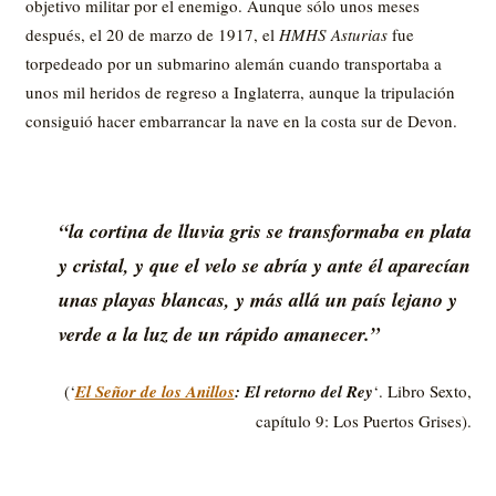
objetivo militar por el enemigo. Aunque sólo unos meses
después, el 20 de marzo de 1917, el
HMHS Asturias
fue
torpedeado por un submarino alemán cuando transportaba a
unos mil heridos de regreso a Inglaterra, aunque la tripulación
consiguió hacer embarrancar la nave en la costa sur de Devon.
“la cortina de lluvia gris se transformaba en plata
y cristal, y que el velo se abría y ante él aparecían
unas playas blancas, y más allá un país lejano y
verde a la luz de un rápido amanecer.”
(‘
El Señor de los Anillos
: El retorno del Rey
‘. Libro Sexto,
capítulo 9: Los Puertos Grises).