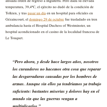
ansiada orden de regreso a Inglaterra. Pero dada su elevada
temperatura, 39,4ºC, el ejército no dudó de la condición de
Tolkien, y tras
pasar un día
en un hospital para oficiales en
Gézaincourt, el
domingo 29 de octubre
fue trasladado en tren
ambulancia hasta el Hospital Duchess of Westminster, un
hospital acondicionado en el casino de la localidad francesa de
Le Touquet.
“Pero ahora, y desde hace largos años, nosotros
los curanderos no hacemos otra cosa que reparar
las desgarraduras causadas por los hombres de
armas. Aunque sin ellos ya tendríamos ya trabajo
suficiente: bastantes miserias y dolores hay en el
mundo sin que las guerras vengan a
multiplicarlos.”