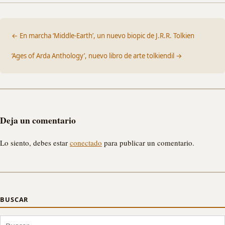
← En marcha ‘Middle-Earth’, un nuevo biopic de J.R.R. Tolkien
‘Ages of Arda Anthology’, nuevo libro de arte tolkiendil →
Deja un comentario
Lo siento, debes estar
conectado
para publicar un comentario.
BUSCAR
Buscar: