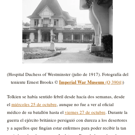
(Hospital Duchess of Westminster (julio de 1917). Fotografía del
Imperial War Museum
teniente Ernest Brooks ©
(Q 3904)
)
Tolkien se había sentido febril desde hacía dos semanas, desde
el
miércoles 25 de octubre
, aunque no fue a ver al oficial
médico de su batallón hasta el
viernes 27 de octubre
. Durante la
guerra el ejército británico persiguió con dureza a los desertores
y a aquellos que fingían estar enfermos para poder recibir la tan