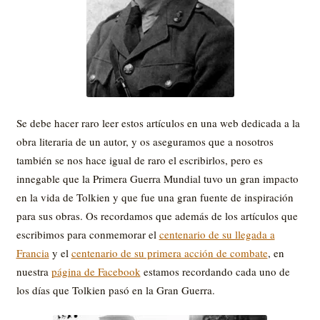
Se debe hacer raro leer estos artículos en una web dedicada a la
obra literaria de un autor, y os aseguramos que a nosotros
también se nos hace igual de raro el escribirlos, pero es
innegable que la Primera Guerra Mundial tuvo un gran impacto
en la vida de Tolkien y que fue una gran fuente de inspiración
para sus obras. Os recordamos que además de los artículos que
escribimos para conmemorar el
centenario de su llegada a
Francia
y el
centenario de su primera acción de combate
, en
nuestra
página de Facebook
estamos recordando cada uno de
los días que Tolkien pasó en la Gran Guerra.