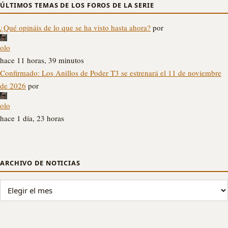
ÚLTIMOS TEMAS DE LOS FOROS DE LA SERIE
¿Qué opináis de lo que se ha visto hasta ahora?
por
olo
hace 11 horas, 39 minutos
Confirmado: Los Anillos de Poder T3 se estrenará el 11 de noviembre
de 2026
por
olo
hace 1 día, 23 horas
ARCHIVO DE NOTICIAS
ARCHIVO DE NOTICIAS