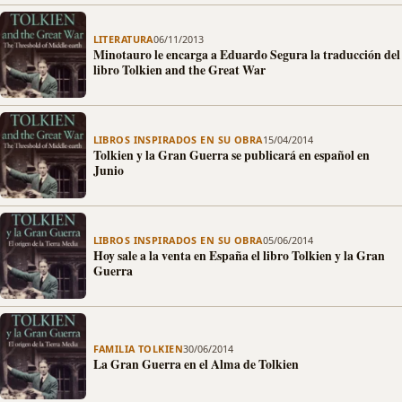
LITERATURA
06/11/2013
Minotauro le encarga a Eduardo Segura la traducción del
libro Tolkien and the Great War
LIBROS INSPIRADOS EN SU OBRA
15/04/2014
Tolkien y la Gran Guerra se publicará en español en
Junio
LIBROS INSPIRADOS EN SU OBRA
05/06/2014
Hoy sale a la venta en España el libro Tolkien y la Gran
Guerra
FAMILIA TOLKIEN
30/06/2014
La Gran Guerra en el Alma de Tolkien