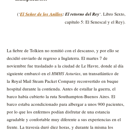
(‘
El Señor de los Anillos
: El retorno del Rey
‘. Libro Sexto,
capítulo 5: El Senescal y el Rey).
La fiebre de Tolkien no remitió con el descanso, y por ello se
decidió enviarlo de regreso a Inglaterra. El martes 7 de
noviembre fue trasladado a la ciudad de Le Havre, donde al día
siguiente embarcó en el
HMHS Asturias
, un transatlántico de
la Royal Mail Steam Packet Company reconvertido en buque
hospital durante la contienda. Antes de estallar la guerra, el
barco había cubierto la ruta Southampton-Buenos Aires. El
barco estaba acondicionado para albergar a unos 900 pacientes,
por lo que los enfermos podían disfrutar de una estancia
agradable y confortable muy diferente a sus experiencias en el
frente. La travesía duró diez horas, y durante la misma los