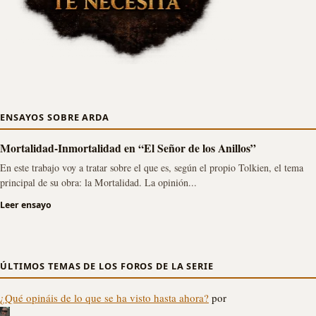
ENSAYOS SOBRE ARDA
Mortalidad-Inmortalidad en “El Señor de los Anillos”
En este trabajo voy a tratar sobre el que es, según el propio Tolkien, el tema
principal de su obra: la Mortalidad. La opinión...
Leer ensayo
ÚLTIMOS TEMAS DE LOS FOROS DE LA SERIE
¿Qué opináis de lo que se ha visto hasta ahora?
por