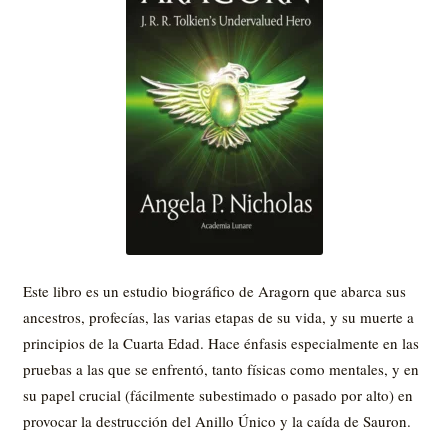
Este libro es un estudio biográfico de Aragorn que abarca sus
ancestros, profecías, las varias etapas de su vida, y su muerte a
principios de la Cuarta Edad. Hace énfasis especialmente en las
pruebas a las que se enfrentó, tanto físicas como mentales, y en
su papel crucial (fácilmente subestimado o pasado por alto) en
provocar la destrucción del Anillo Único y la caída de Sauron.