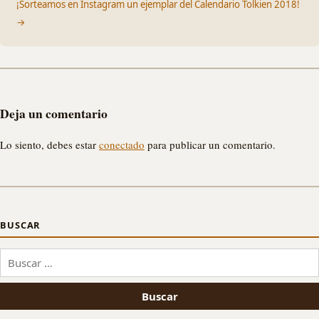
¡Sorteamos en Instagram un ejemplar del Calendario Tolkien 2018!
→
Deja un comentario
Lo siento, debes estar
conectado
para publicar un comentario.
BUSCAR
Buscar: