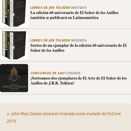
LIBROS DE JRR TOLKIEN
14/07/2015
La edición 60 aniversario de El Señor de los Anillos
también se publicará en Latinoamérica
LIBROS DE JRR TOLKIEN
18/05/2016
Sorteo de un ejemplar de la edición 60 aniversario de El
Señor de los Anillos
CONCURSOS DE EAU
11/03/2016
¡Sorteamos dos ejemplares de El Arte de El Señor de los
Anillos de J.R.R. Tolkien!
← John Rhys-Davies estará en Granada como invitado de FicZone
2018