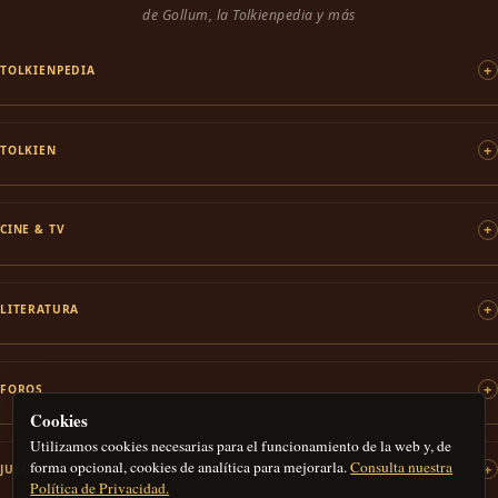
de Gollum, la Tolkienpedia y más
TOLKIENPEDIA
TOLKIEN
CINE & TV
LITERATURA
FOROS
Cookies
Utilizamos cookies necesarias para el funcionamiento de la web y, de
forma opcional, cookies de analítica para mejorarla.
Consulta nuestra
JUEGOS
Política de Privacidad.