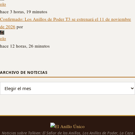
olo
hace 3 horas, 19 minutos
Confirmado: Los Anillos de Poder T3 se estrenará el 11 de noviembre
de 2026
por
olo
hace 12 horas, 26 minutos
ARCHIVO DE NOTICIAS
ARCHIVO DE NOTICIAS
Noticias sobre Tolkien: El Señor de los Anillos, Los Anillos de Poder, La Caza