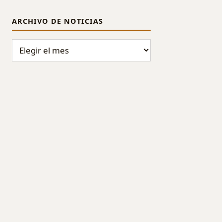
ARCHIVO DE NOTICIAS
ARCHIVO DE NOTICIAS