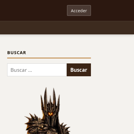
Acceder
BUSCAR
Buscar: