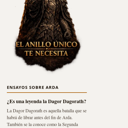
ENSAYOS SOBRE ARDA
¿Es una leyenda la Dagor Dagorath?
La Dagor Dagorath es aquella batalla que se
habrá de librar antes del fin de Arda.
También se la conoce como la Segunda