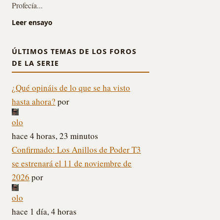
Profecía...
Leer ensayo
ÚLTIMOS TEMAS DE LOS FOROS
DE LA SERIE
¿Qué opináis de lo que se ha visto
hasta ahora?
por
olo
hace 4 horas, 23 minutos
Confirmado: Los Anillos de Poder T3
se estrenará el 11 de noviembre de
2026
por
olo
hace 1 día, 4 horas