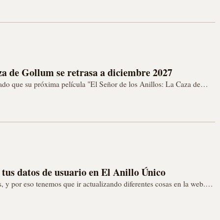
aza de Gollum se retrasa a diciembre 2027
ado que su próxima película "El Señor de los Anillos: La Caza de
…
 tus datos de usuario en El Anillo Único
, y por eso tenemos que ir actualizando diferentes cosas en la web.