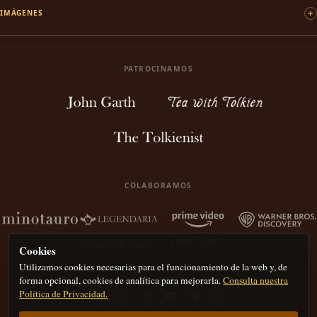
IMÁGENES
PATROCINAMOS
COLABORAMOS
Cookies
Utilizamos cookies necesarias para el funcionamiento de la web y, de
forma opcional, cookies de analítica para mejorarla.
Consulta nuestra
Política de Privacidad.