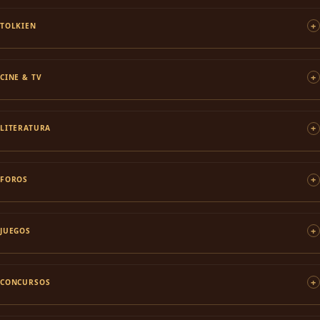
TOLKIEN
CINE & TV
LITERATURA
FOROS
JUEGOS
CONCURSOS