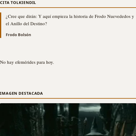
CITA TOLKIENDIL
¿Cree que dirán: Y aquí empieza la historia de Frodo Nuevededos y
el Anillo del Destino?
Frodo Bolsón
No hay efemérides para hoy.
IMAGEN DESTACADA