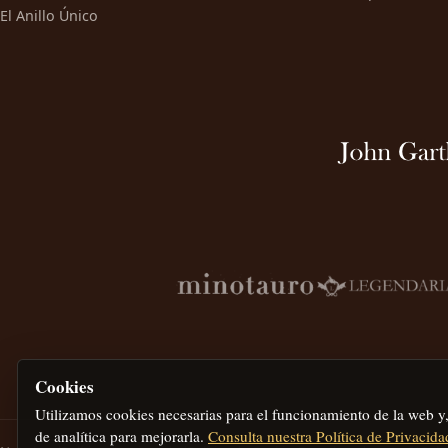
El Anillo Único
Cookies
Utilizamos cookies necesarias para el funcionamiento de la web y
de analítica para mejorarla.
Consulta nuestra Política de Privacida