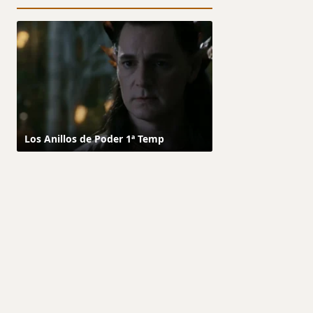
Los Anillos de Poder 1ª Temp