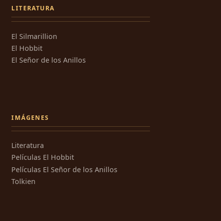
LITERATURA
El Silmarillion
El Hobbit
El Señor de los Anillos
IMÁGENES
Literatura
Películas El Hobbit
Películas El Señor de los Anillos
Tolkien