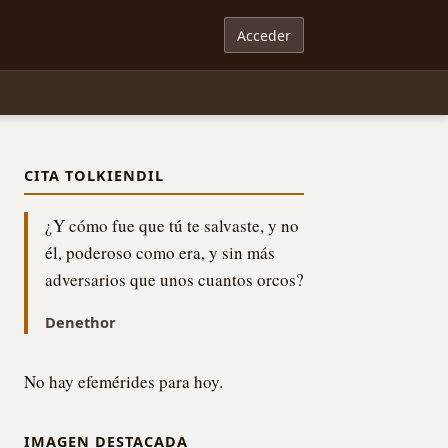
Acceder
CITA TOLKIENDIL
¿Y cómo fue que tú te salvaste, y no
él, poderoso como era, y sin más
adversarios que unos cuantos orcos?
Denethor
No hay efemérides para hoy.
IMAGEN DESTACADA