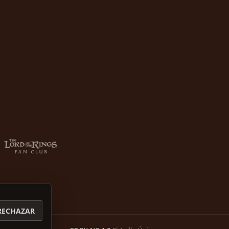
RECHAZAR