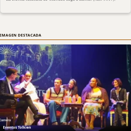
IMAGEN DESTACADA
Eventos Tolkien