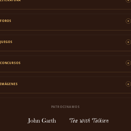
FOROS
JUEGOS
CONCURSOS
IMÁGENES
PATROCINAMOS