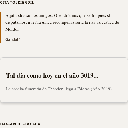
CITA TOLKIENDIL
Aquí todos somos amigos. O tendríamos que serlo; pues si
disputamos, nuestra única recompensa sería la risa sarcástica de
Mordor.
Gandalf
Tal día como hoy en el año 3019...
La escolta funeraria de Théoden llega a Edoras (Año 3019).
IMAGEN DESTACADA