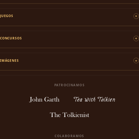
JUEGOS
CONCURSOS
IMÁGENES
PATROCINAMOS
COLABORAMOS