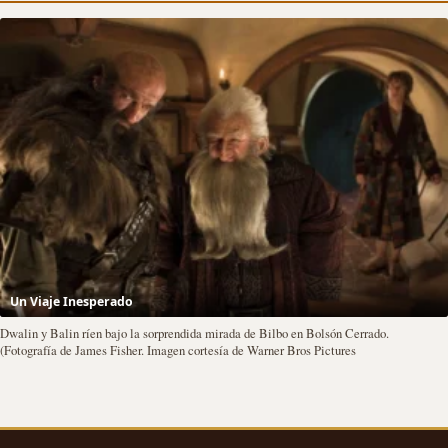
Un Viaje Inesperado
Dwalin y Balin ríen bajo la sorprendida mirada de Bilbo en Bolsón Cerrado.
(Fotografía de James Fisher. Imagen cortesía de Warner Bros Pictures