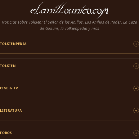
Noticias sobre Tolkien: El Señor de los Anillos, Los Anillos de Poder, La Caza
de Gollum, la Tolkienpedia y más
TOLKIENPEDIA
TOLKIEN
CINE & TV
LITERATURA
FOROS