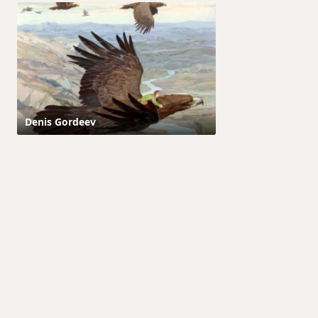
Denis Gordeev