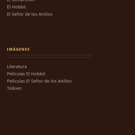
El Hobbit
El Señor de los Anillos
IMÁGENES
Literatura
Películas El Hobbit
Películas El Señor de los Anillos
Tolkien