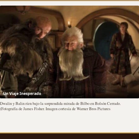
Un Viaje Inesperado
Dwalin y Balin ríen bajo la sorprendida mirada de Bilbo en Bolsón Cerrado.
(Fotografía de James Fisher. Imagen cortesía de Warner Bros Pictures