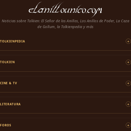
Noticias sobre Tolkien: El Señor de los Anillos, Los Anillos de Poder, La Caza
de Gollum, la Tolkienpedia y más
TOLKIENPEDIA
TOLKIEN
CINE & TV
LITERATURA
FOROS