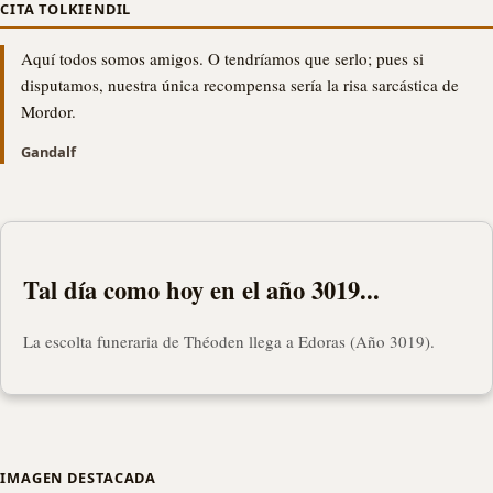
CITA TOLKIENDIL
Aquí todos somos amigos. O tendríamos que serlo; pues si
disputamos, nuestra única recompensa sería la risa sarcástica de
Mordor.
Gandalf
Tal día como hoy en el año 3019...
La escolta funeraria de Théoden llega a Edoras (Año 3019).
IMAGEN DESTACADA