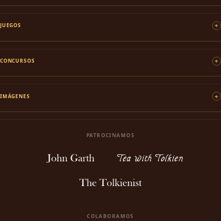
JUEGOS
CONCURSOS
IMÁGENES
PATROCINAMOS
COLABORAMOS