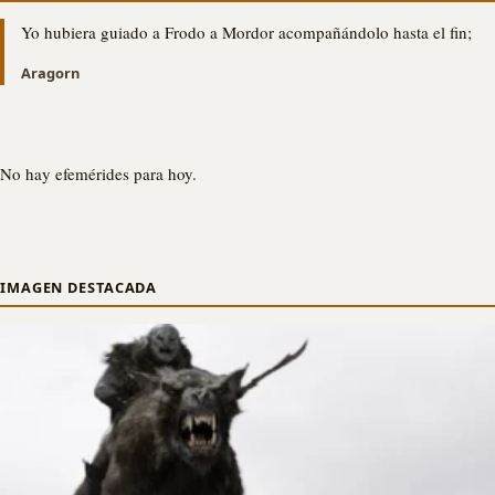
Yo hubiera guiado a Frodo a Mordor acompañándolo hasta el fin;
Aragorn
No hay efemérides para hoy.
IMAGEN DESTACADA