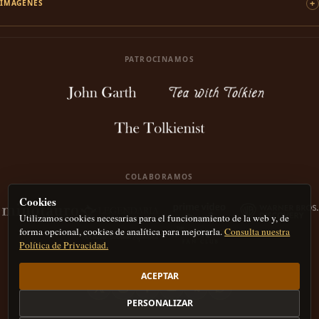
IMÁGENES
PATROCINAMOS
COLABORAMOS
Cookies
Utilizamos cookies necesarias para el funcionamiento de la web y, de
forma opcional, cookies de analítica para mejorarla.
Consulta nuestra
Política de Privacidad.
ACEPTAR
PERSONALIZAR