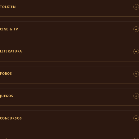
TOLKIEN
CINE & TV
LITERATURA
FOROS
JUEGOS
CONCURSOS