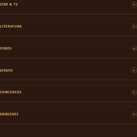
CINE & TV
LITERATURA
FOROS
JUEGOS
CONCURSOS
IMÁGENES