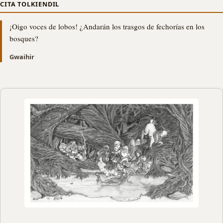
CITA TOLKIENDIL
¡Oigo voces de lobos! ¿Andarán los trasgos de fechorías en los
bosques?
Gwaihir