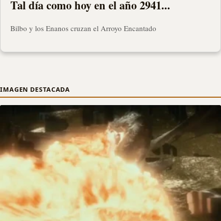
Tal día como hoy en el año 2941...
Bilbo y los Enanos cruzan el Arroyo Encantado
IMAGEN DESTACADA