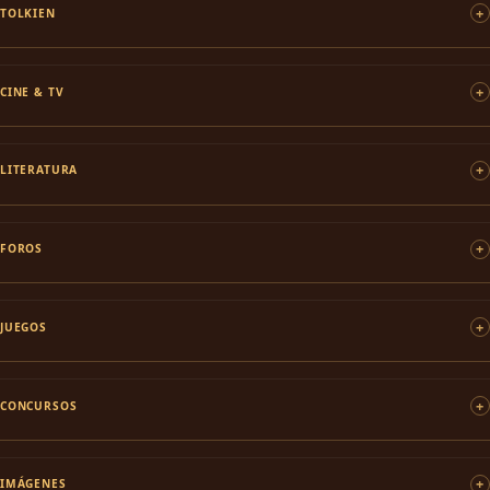
TOLKIEN
CINE & TV
LITERATURA
FOROS
JUEGOS
CONCURSOS
IMÁGENES