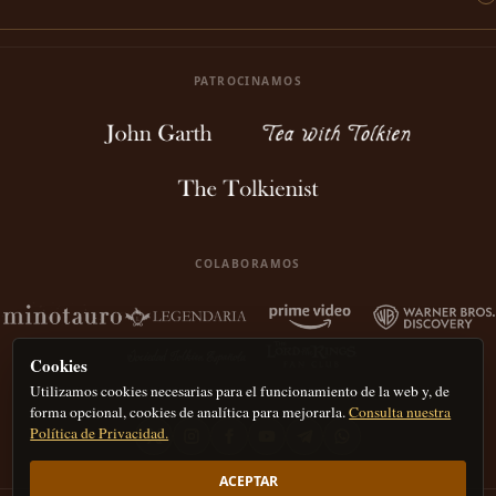
PATROCINAMOS
COLABORAMOS
Cookies
Utilizamos cookies necesarias para el funcionamiento de la web y, de
forma opcional, cookies de analítica para mejorarla.
Consulta nuestra
Política de Privacidad.
ACEPTAR