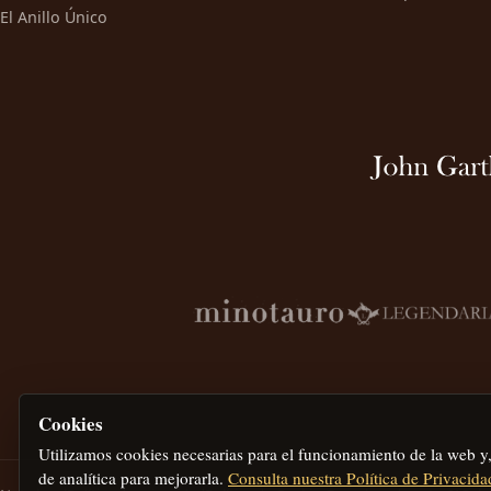
El Anillo Único
Cookies
Utilizamos cookies necesarias para el funcionamiento de la web y
de analítica para mejorarla.
Consulta nuestra Política de Privacida