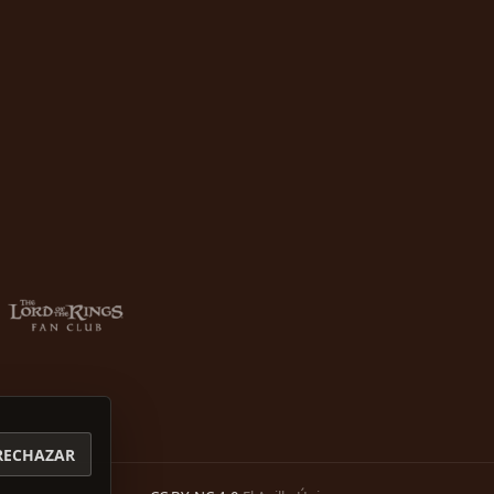
RECHAZAR