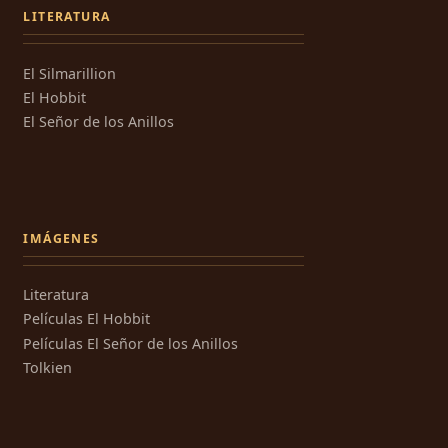
LITERATURA
El Silmarillion
El Hobbit
El Señor de los Anillos
IMÁGENES
Literatura
Películas El Hobbit
Películas El Señor de los Anillos
Tolkien