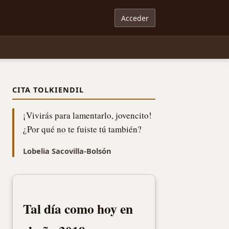
Acceder
CITA TOLKIENDIL
¡Vivirás para lamentarlo, jovencito!
¿Por qué no te fuiste tú también?
Lobelia Sacovilla-Bolsón
Tal día como hoy en