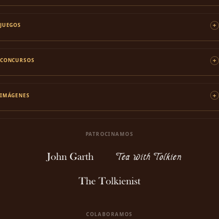
JUEGOS
CONCURSOS
IMÁGENES
PATROCINAMOS
COLABORAMOS