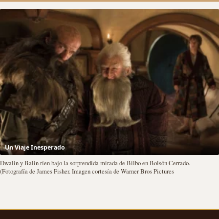
Un Viaje Inesperado
Dwalin y Balin ríen bajo la sorprendida mirada de Bilbo en Bolsón Cerrado.
(Fotografía de James Fisher. Imagen cortesía de Warner Bros Pictures