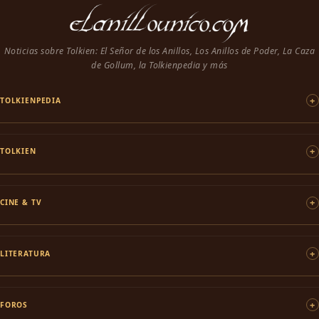
Noticias sobre Tolkien: El Señor de los Anillos, Los Anillos de Poder, La Caza
de Gollum, la Tolkienpedia y más
TOLKIENPEDIA
TOLKIEN
CINE & TV
LITERATURA
FOROS