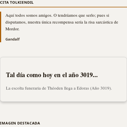
CITA TOLKIENDIL
Aquí todos somos amigos. O tendríamos que serlo; pues si
disputamos, nuestra única recompensa sería la risa sarcástica de
Mordor.
Gandalf
Tal día como hoy en el año 3019...
La escolta funeraria de Théoden llega a Edoras (Año 3019).
IMAGEN DESTACADA