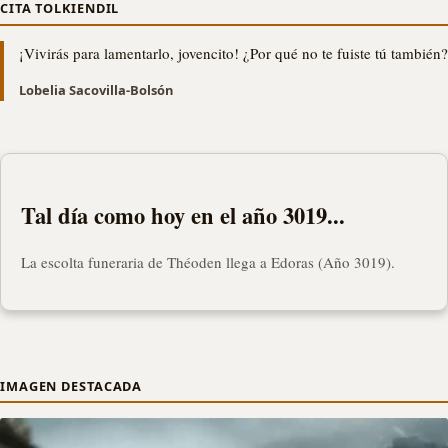
CITA TOLKIENDIL
¡Vivirás para lamentarlo, jovencito! ¿Por qué no te fuiste tú también?
Lobelia Sacovilla-Bolsón
Tal día como hoy en el año 3019...
La escolta funeraria de Théoden llega a Edoras (Año 3019).
IMAGEN DESTACADA