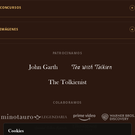
CONCURSOS
IMÁGENES
PATROCINAMOS
COLABORAMOS
Cookies