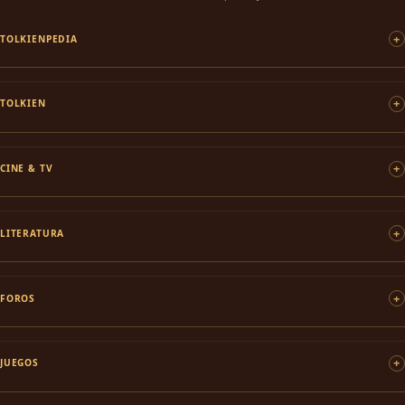
TOLKIENPEDIA
TOLKIEN
CINE & TV
LITERATURA
FOROS
JUEGOS