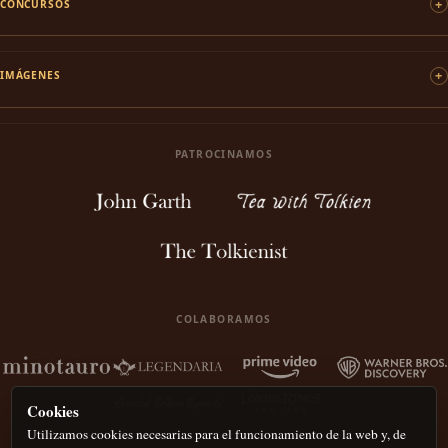
CONCURSOS
IMÁGENES
PATROCINAMOS
COLABORAMOS
Cookies
Utilizamos cookies necesarias para el funcionamiento de la web y, de