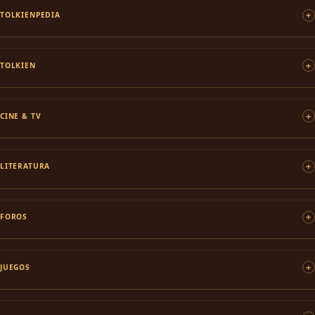
TOLKIENPEDIA
TOLKIEN
CINE & TV
LITERATURA
FOROS
JUEGOS