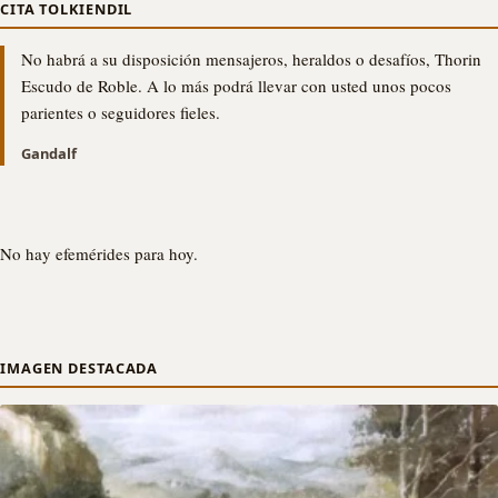
CITA TOLKIENDIL
No habrá a su disposición mensajeros, heraldos o desafíos, Thorin
Escudo de Roble. A lo más podrá llevar con usted unos pocos
parientes o seguidores fieles.
Gandalf
No hay efemérides para hoy.
IMAGEN DESTACADA