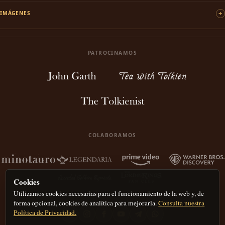
IMÁGENES
PATROCINAMOS
COLABORAMOS
Cookies
Utilizamos cookies necesarias para el funcionamiento de la web y, de
forma opcional, cookies de analítica para mejorarla.
Consulta nuestra
Política de Privacidad.