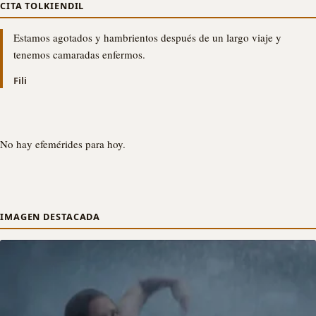
CITA TOLKIENDIL
Estamos agotados y hambrientos después de un largo viaje y
tenemos camaradas enfermos.
Fili
No hay efemérides para hoy.
IMAGEN DESTACADA