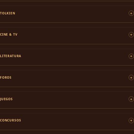
TOLKIEN
CINE & TV
LITERATURA
FOROS
JUEGOS
CONCURSOS