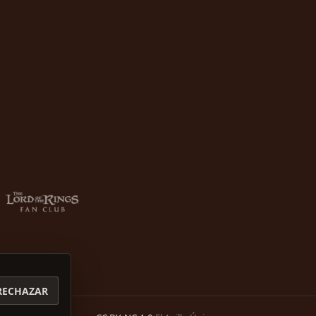
RECHAZAR