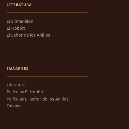
LITERATURA
El Silmarillion
El Hobbit
El Señor de los Anillos
IMÁGENES
Literatura
Películas El Hobbit
Películas El Señor de los Anillos
Tolkien