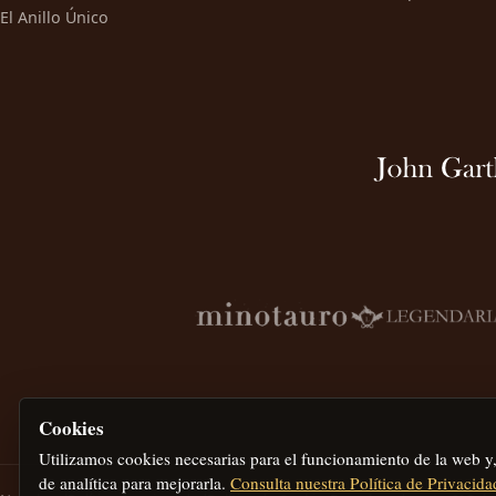
El Anillo Único
Cookies
Utilizamos cookies necesarias para el funcionamiento de la web y
de analítica para mejorarla.
Consulta nuestra Política de Privacida