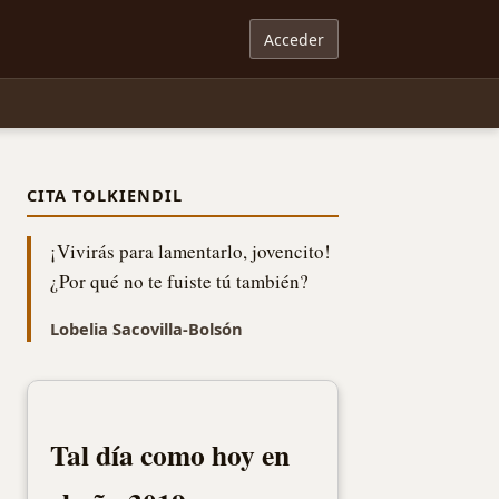
Acceder
CITA TOLKIENDIL
¡Vivirás para lamentarlo, jovencito!
¿Por qué no te fuiste tú también?
Lobelia Sacovilla-Bolsón
Tal día como hoy en