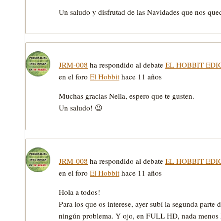
Un saludo y disfrutad de las Navidades que nos qued
JRM-008
ha respondido al debate
EL HOBBIT EDI
en el foro
El Hobbit
hace 11 años
Muchas gracias Nella, espero que te gusten.
Un saludo! 😉
JRM-008
ha respondido al debate
EL HOBBIT EDI
en el foro
El Hobbit
hace 11 años
Hola a todos!
Para los que os interese, ayer subí la segunda parte 
ningún problema. Y ojo, en FULL HD, nada menos