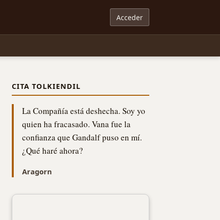
Acceder
CITA TOLKIENDIL
La Compañía está deshecha. Soy yo
quien ha fracasado. Vana fue la
confianza que Gandalf puso en mí.
¿Qué haré ahora?
Aragorn