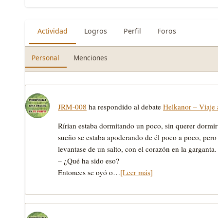
Actividad
Logros
Perfil
Foros
Personal
Menciones
JRM-008
ha respondido al debate
Helkanor – Viaje 
Rírian estaba dormitando un poco, sin querer dormir 
sueño se estaba apoderando de él poco a poco, pero 
levantase de un salto, con el corazón en la garganta
– ¿Qué ha sido eso?
Entonces se oyó o…
[Leer más]