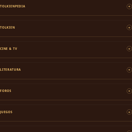
TOLKIENPEDIA
TOLKIEN
CINE & TV
LITERATURA
FOROS
JUEGOS