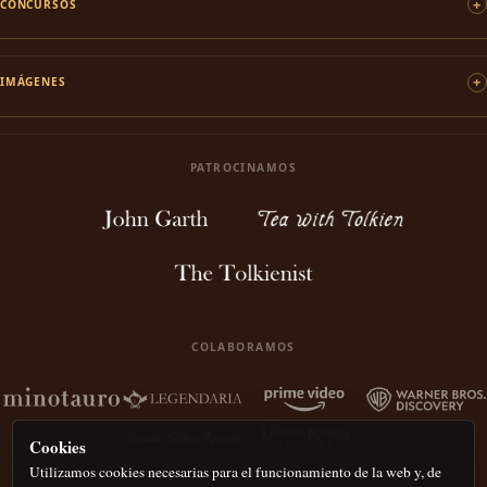
CONCURSOS
IMÁGENES
PATROCINAMOS
COLABORAMOS
Cookies
Utilizamos cookies necesarias para el funcionamiento de la web y, de