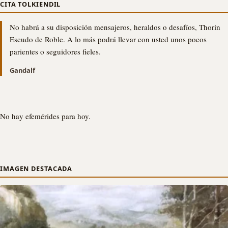
CITA TOLKIENDIL
No habrá a su disposición mensajeros, heraldos o desafíos, Thorin
Escudo de Roble. A lo más podrá llevar con usted unos pocos
parientes o seguidores fieles.
Gandalf
No hay efemérides para hoy.
IMAGEN DESTACADA