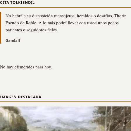
CITA TOLKIENDIL
No habrá a su disposición mensajeros, heraldos o desafíos, Thorin
Escudo de Roble. A lo más podrá llevar con usted unos pocos
parientes o seguidores fieles.
Gandalf
No hay efemérides para hoy.
IMAGEN DESTACADA