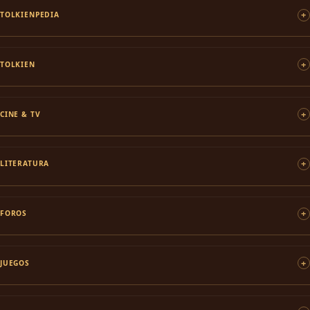
TOLKIENPEDIA
TOLKIEN
CINE & TV
LITERATURA
FOROS
JUEGOS