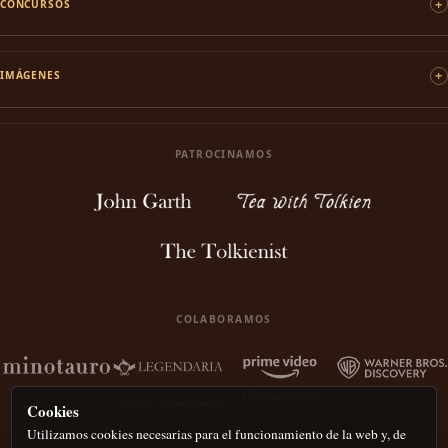
CONCURSOS
IMÁGENES
PATROCINAMOS
COLABORAMOS
Cookies
Utilizamos cookies necesarias para el funcionamiento de la web y, de