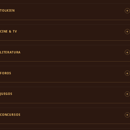
TOLKIEN
CINE & TV
LITERATURA
FOROS
JUEGOS
CONCURSOS