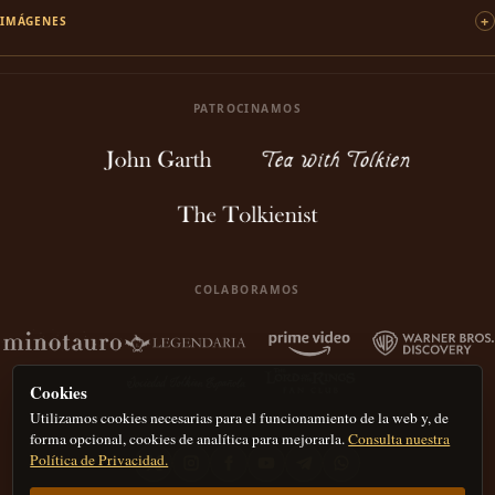
IMÁGENES
PATROCINAMOS
COLABORAMOS
Cookies
Utilizamos cookies necesarias para el funcionamiento de la web y, de
forma opcional, cookies de analítica para mejorarla.
Consulta nuestra
Política de Privacidad.