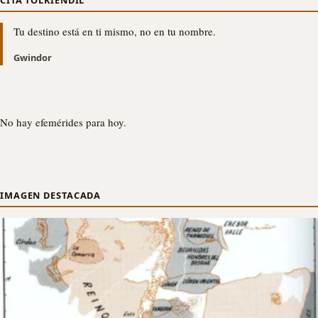
Tu destino está en ti mismo, no en tu nombre.
Gwindor
No hay efemérides para hoy.
IMAGEN DESTACADA