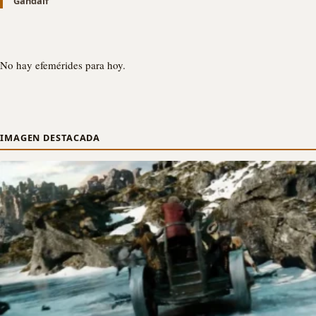
Gandalf
No hay efemérides para hoy.
IMAGEN DESTACADA