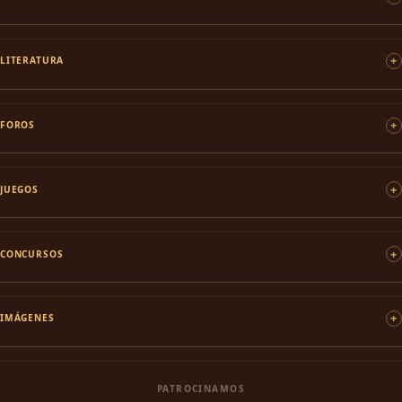
LITERATURA
FOROS
JUEGOS
CONCURSOS
IMÁGENES
PATROCINAMOS