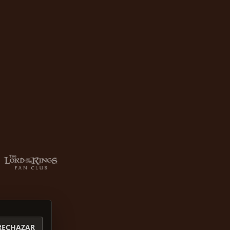
RECHAZAR