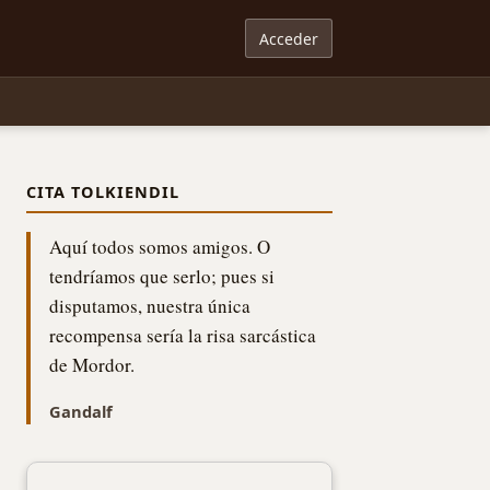
Acceder
CITA TOLKIENDIL
Aquí todos somos amigos. O
tendríamos que serlo; pues si
disputamos, nuestra única
recompensa sería la risa sarcástica
de Mordor.
Gandalf