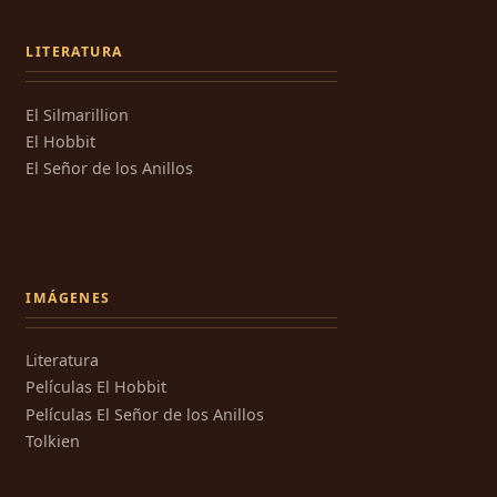
LITERATURA
El Silmarillion
El Hobbit
El Señor de los Anillos
IMÁGENES
Literatura
Películas El Hobbit
Películas El Señor de los Anillos
Tolkien