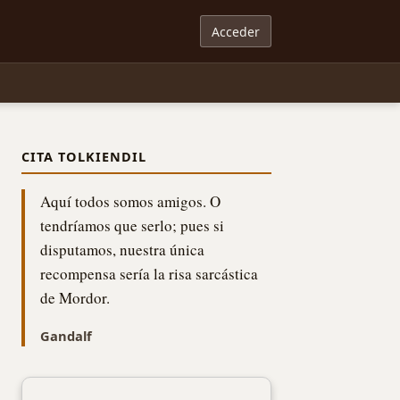
Acceder
CITA TOLKIENDIL
Aquí todos somos amigos. O
tendríamos que serlo; pues si
disputamos, nuestra única
recompensa sería la risa sarcástica
de Mordor.
Gandalf