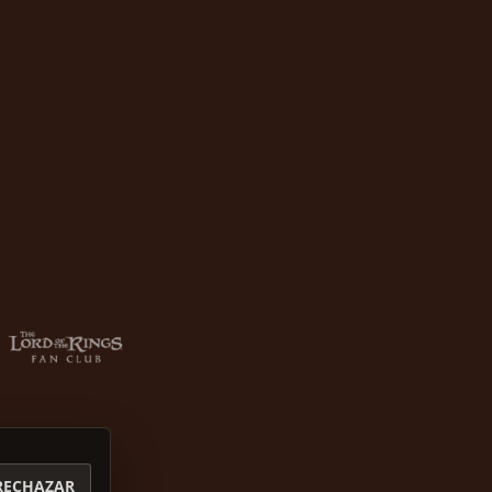
RECHAZAR