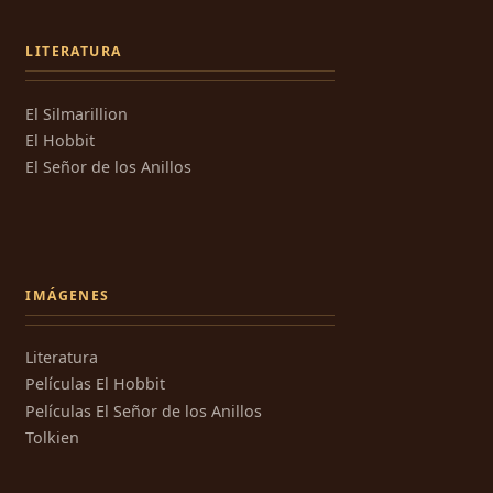
LITERATURA
El Silmarillion
El Hobbit
El Señor de los Anillos
IMÁGENES
Literatura
Películas El Hobbit
Películas El Señor de los Anillos
Tolkien