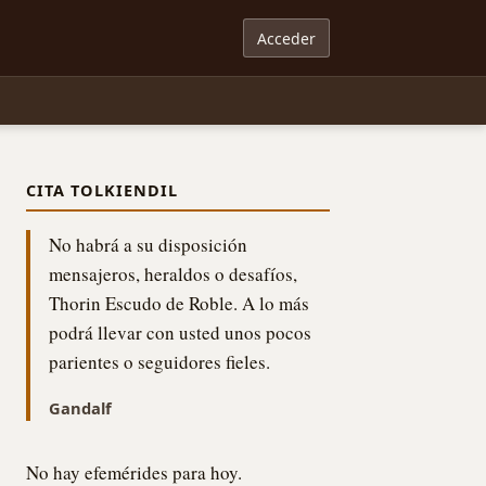
Acceder
CITA TOLKIENDIL
No habrá a su disposición
mensajeros, heraldos o desafíos,
Thorin Escudo de Roble. A lo más
podrá llevar con usted unos pocos
parientes o seguidores fieles.
Gandalf
No hay efemérides para hoy.