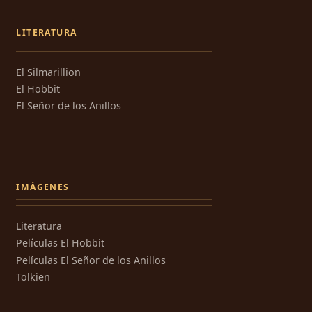
LITERATURA
El Silmarillion
El Hobbit
El Señor de los Anillos
IMÁGENES
Literatura
Películas El Hobbit
Películas El Señor de los Anillos
Tolkien