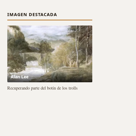
IMAGEN DESTACADA
Alan Lee
Recuperando parte del botín de los trolls