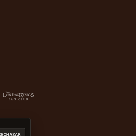
RECHAZAR