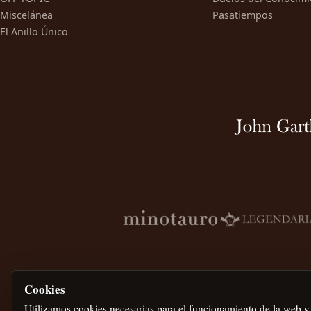
Miscelánea
Pasatiempos
El Anillo Único
Cookies
Utilizamos cookies necesarias para el funcionamiento de la web y