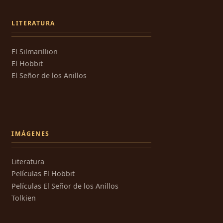
LITERATURA
El Silmarillion
El Hobbit
El Señor de los Anillos
IMÁGENES
Literatura
Películas El Hobbit
Películas El Señor de los Anillos
Tolkien