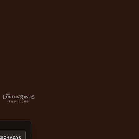
RECHAZAR