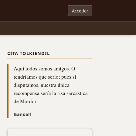
Acceder
CITA TOLKIENDIL
Aquí todos somos amigos. O
tendríamos que serlo; pues si
disputamos, nuestra única
recompensa sería la risa sarcástica
de Mordor.
Gandalf