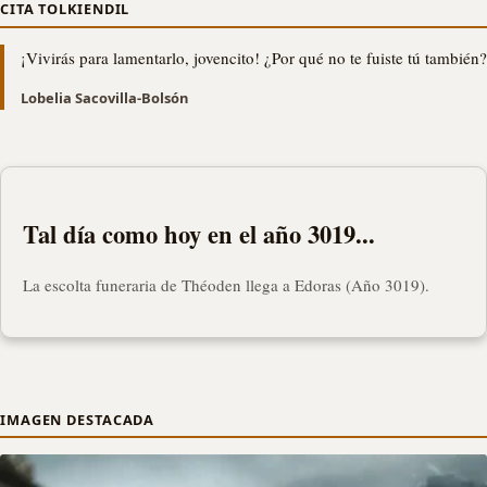
CITA TOLKIENDIL
¡Vivirás para lamentarlo, jovencito! ¿Por qué no te fuiste tú también?
Lobelia Sacovilla-Bolsón
Tal día como hoy en el año 3019...
La escolta funeraria de Théoden llega a Edoras (Año 3019).
IMAGEN DESTACADA