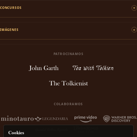
CONCURSOS
IMÁGENES
PATROCINAMOS
COLABORAMOS
Cookies