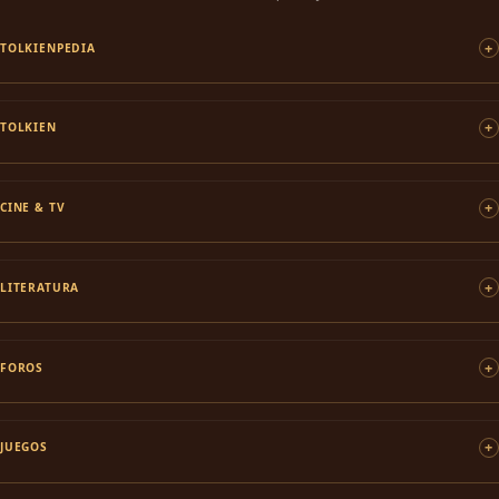
TOLKIENPEDIA
TOLKIEN
CINE & TV
LITERATURA
FOROS
JUEGOS