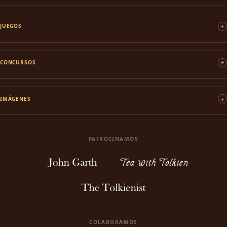
JUEGOS
CONCURSOS
IMÁGENES
PATROCINAMOS
COLABORAMOS