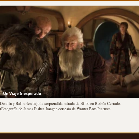
Un Viaje Inesperado
Dwalin y Balin ríen bajo la sorprendida mirada de Bilbo en Bolsón Cerrado.
(Fotografía de James Fisher. Imagen cortesía de Warner Bros Pictures