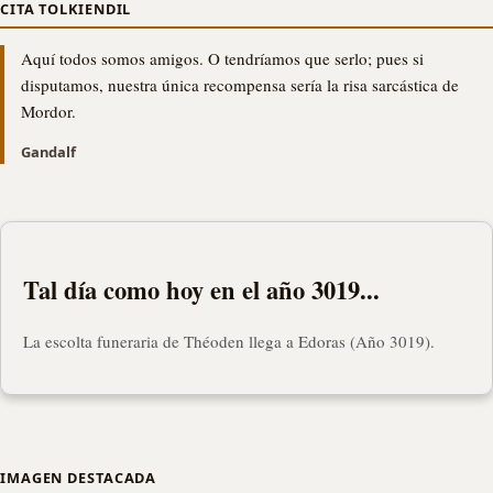
CITA TOLKIENDIL
Aquí todos somos amigos. O tendríamos que serlo; pues si
disputamos, nuestra única recompensa sería la risa sarcástica de
Mordor.
Gandalf
Tal día como hoy en el año 3019...
La escolta funeraria de Théoden llega a Edoras (Año 3019).
IMAGEN DESTACADA