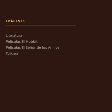
IMÁGENES
Literatura
Películas El Hobbit
Películas El Señor de los Anillos
Tolkien