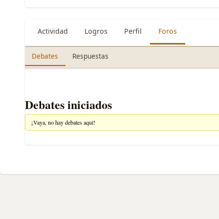
Actividad
Logros
Perfil
Foros
Debates
Respuestas
Debates iniciados
¡Vaya, no hay debates aquí!