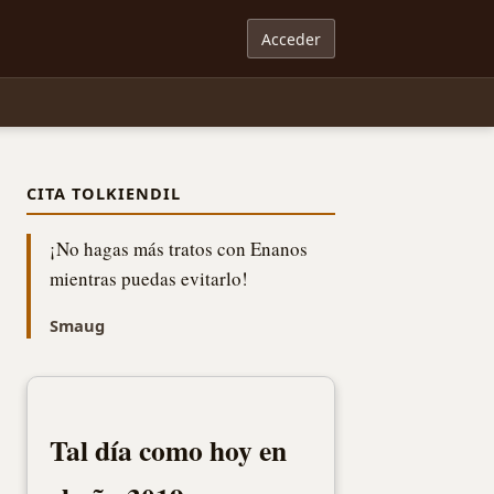
Acceder
CITA TOLKIENDIL
¡No hagas más tratos con Enanos
mientras puedas evitarlo!
Smaug
Tal día como hoy en