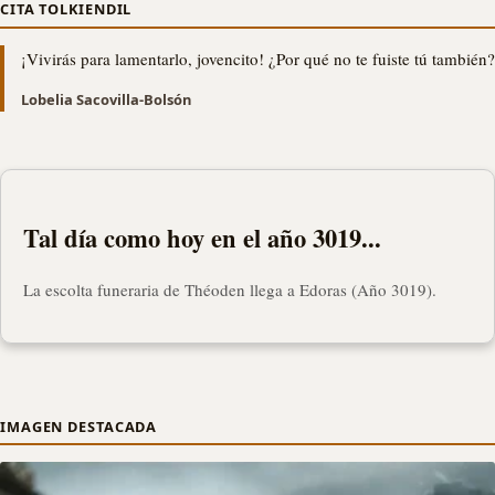
CITA TOLKIENDIL
¡Vivirás para lamentarlo, jovencito! ¿Por qué no te fuiste tú también?
Lobelia Sacovilla-Bolsón
Tal día como hoy en el año 3019...
La escolta funeraria de Théoden llega a Edoras (Año 3019).
IMAGEN DESTACADA