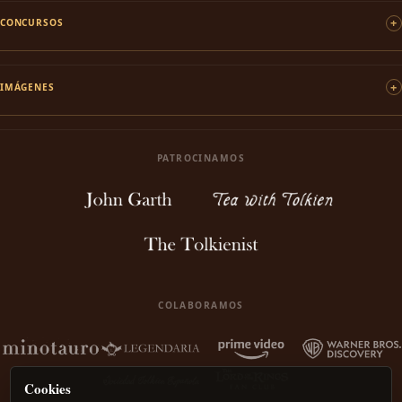
CONCURSOS
IMÁGENES
PATROCINAMOS
COLABORAMOS
Cookies