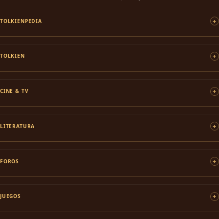
TOLKIENPEDIA
TOLKIEN
CINE & TV
LITERATURA
FOROS
JUEGOS