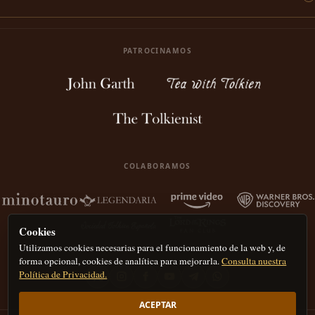
PATROCINAMOS
COLABORAMOS
Cookies
Utilizamos cookies necesarias para el funcionamiento de la web y, de
forma opcional, cookies de analítica para mejorarla.
Consulta nuestra
Política de Privacidad.
ACEPTAR