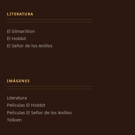
LITERATURA
El Silmarillion
El Hobbit
El Señor de los Anillos
IMÁGENES
Literatura
Películas El Hobbit
Películas El Señor de los Anillos
Tolkien