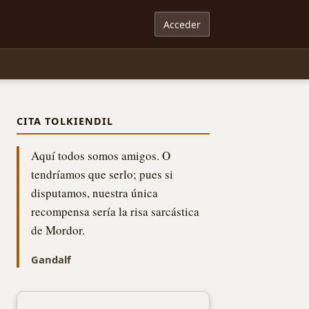
Acceder
CITA TOLKIENDIL
Aquí todos somos amigos. O
tendríamos que serlo; pues si
disputamos, nuestra única
recompensa sería la risa sarcástica
de Mordor.
Gandalf