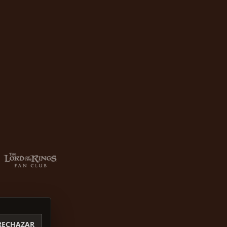
RECHAZAR