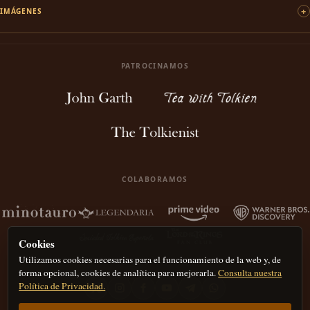
IMÁGENES
PATROCINAMOS
COLABORAMOS
Cookies
Utilizamos cookies necesarias para el funcionamiento de la web y, de
forma opcional, cookies de analítica para mejorarla.
Consulta nuestra
Política de Privacidad.