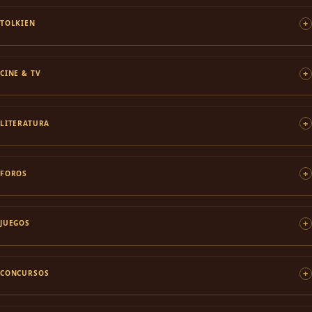
TOLKIEN
CINE & TV
LITERATURA
FOROS
JUEGOS
CONCURSOS