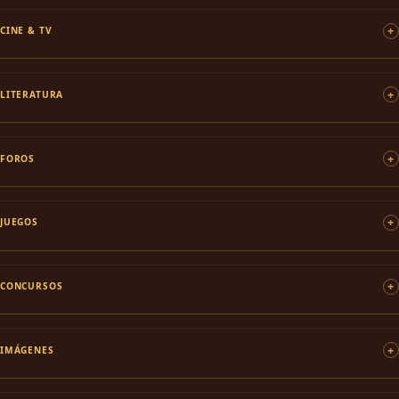
CINE & TV
LITERATURA
FOROS
JUEGOS
CONCURSOS
IMÁGENES