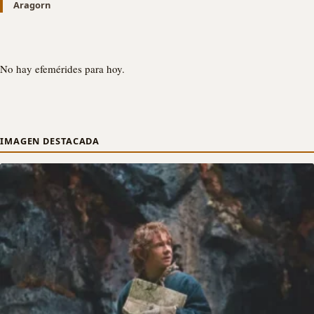
Aragorn
No hay efemérides para hoy.
IMAGEN DESTACADA