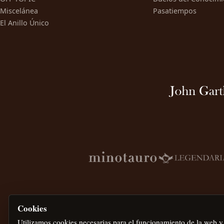
Miscelánea
Pasatiempos
El Anillo Único
Cookies
Utilizamos cookies necesarias para el funcionamiento de la web y