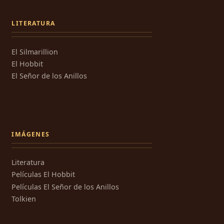
LITERATURA
El Silmarillion
El Hobbit
El Señor de los Anillos
IMÁGENES
Literatura
Películas El Hobbit
Películas El Señor de los Anillos
Tolkien