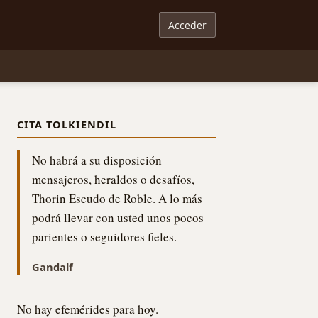
Acceder
CITA TOLKIENDIL
No habrá a su disposición
mensajeros, heraldos o desafíos,
Thorin Escudo de Roble. A lo más
podrá llevar con usted unos pocos
parientes o seguidores fieles.
Gandalf
No hay efemérides para hoy.