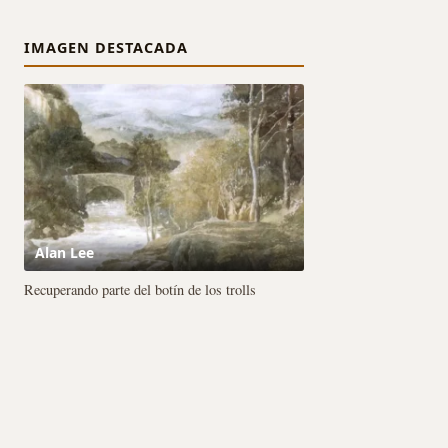
IMAGEN DESTACADA
Alan Lee
Recuperando parte del botín de los trolls