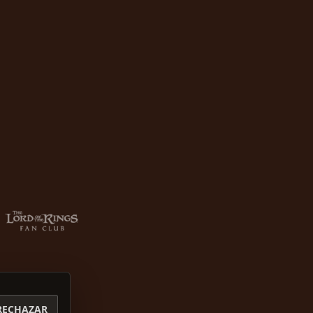
RECHAZAR